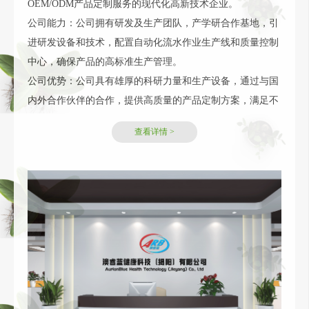
OEM/ODM产品定制服务的现代化高新技术企业。
公司能力：公司拥有研发及生产团队，产学研合作基地，引
进研发设备和技术，配置自动化流水作业生产线和质量控制
中心，确保产品的高标准生产管理。
公司优势：公司具有雄厚的科研力量和生产设备，通过与国
内外合作伙伴的合作，提供高质量的产品定制方案，满足不
同市场需求。
查看详情 >