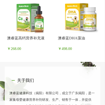
澳睿蓝高钙营养补充液
澳睿蓝DHA藻油
￥268.00
￥498.00
关于我们
澳睿蓝健康科技（揭阳）有限公司，成立于广东揭阳，是一
家集母婴健康营养补剂研发、生产、销售于一体，并提供