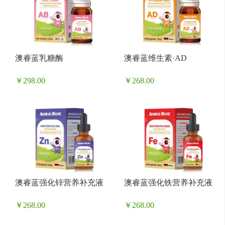
澳睿蓝乳糖酶
澳睿蓝维生素·AD
￥298.00
￥268.00
澳睿蓝强化锌营养补充液
澳睿蓝强化铁营养补充液
￥268.00
￥268.00