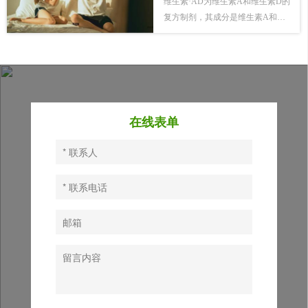
维生素·AD为维生素A和维生素D的
复方制剂，其成分是维生素A和维
生素D（配比是3:1）。而维生素D
的成分就是D族维生素。是否添加
了维生素A是维生素·AD和维生素D
两者之间主要的区别。
在线表单