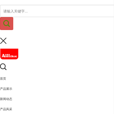
首页
产品展示
新闻动态
产品风采